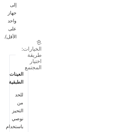
إلى
جهاز
واحد
على
الأقل).
الخيارات:
طريقة
اختيار
اخذ
المجتمع
العينات
الطبقية
للحد
من
التحيز
نوصي
باستخدام