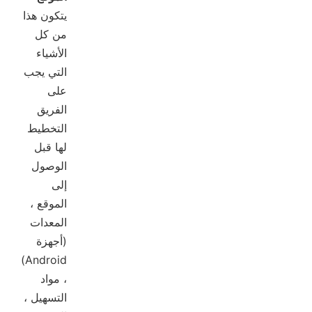
يتكون هذا
من كل
الأشياء
التي يجب
على
الفريق
التخطيط
لها قبل
الوصول
إلى
الموقع ،
المعدات
(أجهزة
Android)
، مواد
التسهيل ،